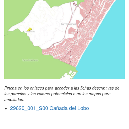
Pincha en los enlaces para acceder a las fichas descriptivas de
las parcelas y los valores potenciales o en los mapas para
ampliarlos.
29620_001_S00 Cañada del Lobo