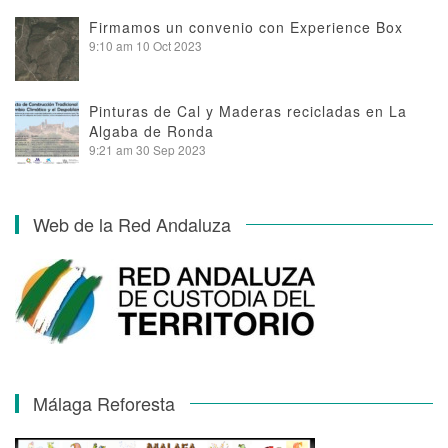
Firmamos un convenio con Experience Box
9:10 am
10 Oct 2023
Pinturas de Cal y Maderas recicladas en La
Algaba de Ronda
9:21 am
30 Sep 2023
Web de la Red Andaluza
Málaga Reforesta