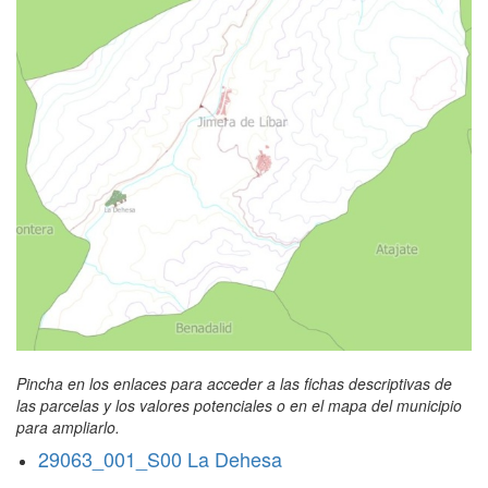
Pincha en los enlaces para acceder a las fichas descriptivas de
las parcelas y los valores potenciales o en el mapa del municipio
para ampliarlo.
29063_001_S00 La Dehesa