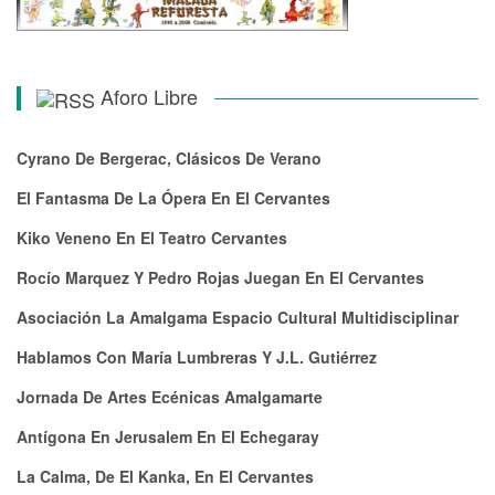
Aforo Libre
Cyrano De Bergerac, Clásicos De Verano
El Fantasma De La Ópera En El Cervantes
Kiko Veneno En El Teatro Cervantes
Rocío Marquez Y Pedro Rojas Juegan En El Cervantes
Asociación La Amalgama Espacio Cultural Multidisciplinar
Hablamos Con María Lumbreras Y J.L. Gutiérrez
Jornada De Artes Ecénicas Amalgamarte
Antígona En Jerusalem En El Echegaray
La Calma, De El Kanka, En El Cervantes