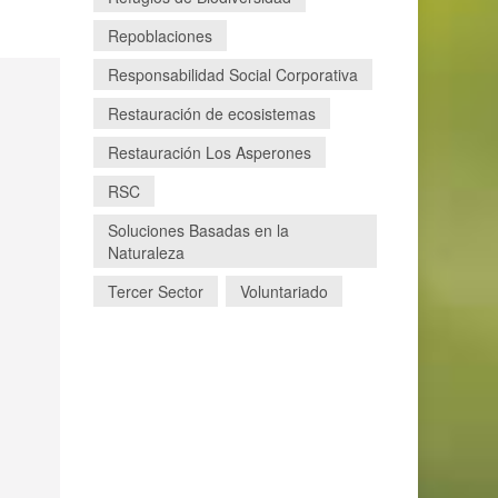
Repoblaciones
Responsabilidad Social Corporativa
Restauración de ecosistemas
Restauración Los Asperones
RSC
Soluciones Basadas en la
Naturaleza
Tercer Sector
Voluntariado