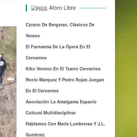
Aforo Libre
Cyrano De Bergerac, Clásicos De
Verano
El Fantasma De La Ópera En El
Cervantes
Kiko Veneno En El Teatro Cervantes
Rocío Marquez Y Pedro Rojas Juegan
En El Cervantes
Asociación La Amalgama Espacio
Cultural Multidisciplinar
Hablamos Con María Lumbreras Y J.L.
Gutiérrez