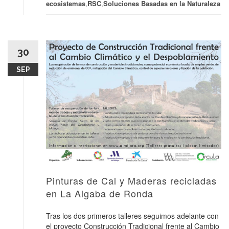
ecosistemas
,
RSC
,
Soluciones Basadas en la Naturaleza
30
SEP
Pinturas de Cal y Maderas recicladas
en La Algaba de Ronda
Tras los dos primeros talleres seguimos adelante con
el proyecto Construcción Tradicional frente al Cambio