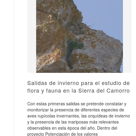
Salidas de invierno para el estudio de
flora y fauna en la Sierra del Camorro
Con estas primeras salidas se pretende constatar y
monitorizar la presencia de diferentes especies de
aves rupícolas invernantes, las orquídeas de invierno
y la presencia de las mariposas más relevantes
observables en esta época del año. Dentro del
proyecto Potenciación de los valores