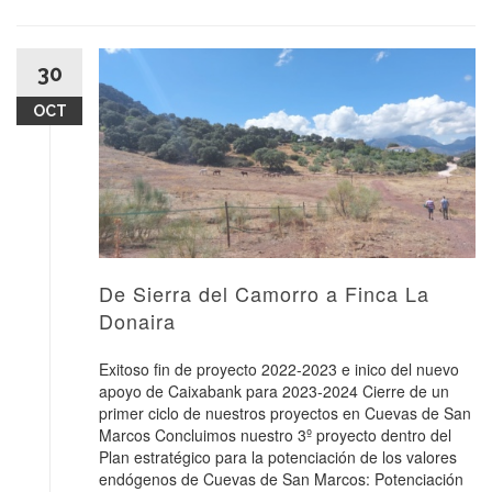
30
OCT
De Sierra del Camorro a Finca La
Donaira
Exitoso fin de proyecto 2022-2023 e inico del nuevo
apoyo de Caixabank para 2023-2024 Cierre de un
primer ciclo de nuestros proyectos en Cuevas de San
Marcos Concluimos nuestro 3º proyecto dentro del
Plan estratégico para la potenciación de los valores
endógenos de Cuevas de San Marcos: Potenciación