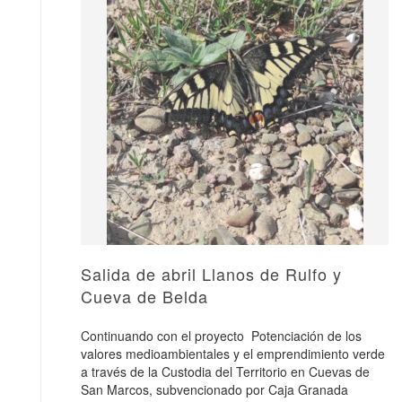
Salida de abril Llanos de Rulfo y
Cueva de Belda
Continuando con el proyecto Potenciación de los
valores medioambientales y el emprendimiento verde
a través de la Custodia del Territorio en Cuevas de
San Marcos, subvencionado por Caja Granada