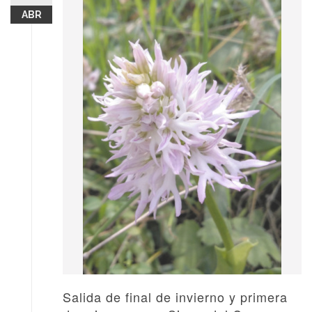
ABR
Salida de final de invierno y primera