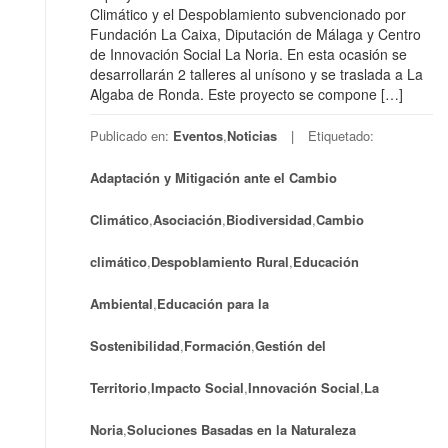
Climático y el Despoblamiento subvencionado por
Fundación La Caixa, Diputación de Málaga y Centro
de Innovación Social La Noria. En esta ocasión se
desarrollarán 2 talleres al unísono y se traslada a La
Algaba de Ronda. Este proyecto se compone […]
Publicado en:
Eventos
,
Noticias
Etiquetado:
Adaptación y Mitigación ante el Cambio
Climático
,
Asociación
,
Biodiversidad
,
Cambio
climático
,
Despoblamiento Rural
,
Educación
Ambiental
,
Educación para la
Sostenibilidad
,
Formación
,
Gestión del
Territorio
,
Impacto Social
,
Innovación Social
,
La
Noria
,
Soluciones Basadas en la Naturaleza