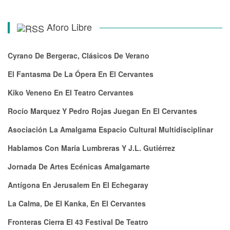
Aforo Libre
Cyrano De Bergerac, Clásicos De Verano
El Fantasma De La Ópera En El Cervantes
Kiko Veneno En El Teatro Cervantes
Rocío Marquez Y Pedro Rojas Juegan En El Cervantes
Asociación La Amalgama Espacio Cultural Multidisciplinar
Hablamos Con María Lumbreras Y J.L. Gutiérrez
Jornada De Artes Ecénicas Amalgamarte
Antígona En Jerusalem En El Echegaray
La Calma, De El Kanka, En El Cervantes
Fronteras Cierra El 43 Festival De Teatro