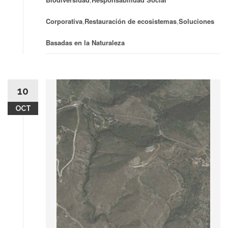
Corporativa
,
Restauración de ecosistemas
,
Soluciones
Basadas en la Naturaleza
10
OCT