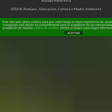
Málaga Reforesta
2018 © Almijara , Educación, Cultura y Medio Ambiente
Este sitio web utiliza cookies para que usted tenga la mejor experiencia de usuar
navegando está dando su consentimiento para la aceptación de las mencionadas
aceptación de nuestra
política de cookies
, pinche el enlace para mayor informac
ACEPTAR