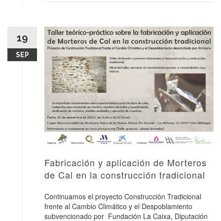
19
SEP
Fabricación y aplicación de Morteros
de Cal en la construcción tradicional
Continuamos el proyecto Construcción Tradicional
frente al Cambio Climático y el Despoblamiento
subvencionado por Fundación La Caixa, Diputación