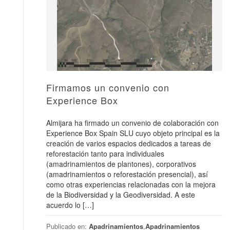
Firmamos un convenio con
Experience Box
Almijara ha firmado un convenio de colaboración con
Experience Box Spain SLU cuyo objeto principal es la
creación de varios espacios dedicados a tareas de
reforestación tanto para individuales
(amadrinamientos de plantones), corporativos
(amadrinamientos o reforestación presencial), así
como otras experiencias relacionadas con la mejora
de la Biodiversidad y la Geodiversidad. A este
acuerdo lo […]
Publicado en:
Apadrinamientos
,
Apadrinamientos