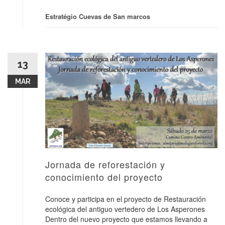
Estratégio Cuevas de San marcos
13
MAR
Jornada de reforestación y
conocimiento del proyecto
Conoce y participa en el proyecto de Restauración
ecológica del antiguo vertedero de Los Asperones
Dentro del nuevo proyecto que estamos llevando a