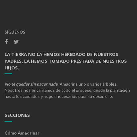
SÍGUENOS
LA TIERRA NO LA HEMOS HEREDADO DE NUESTROS
PADRES, LA HEMOS TOMADO PRESTADA DE NUESTROS
HIJOS.
No te quedes sin hacer nada
: Amadrina uno o varios árboles:
Nosotros nos encargamos de todo el proceso, desde la plantación
hasta los cuidados y riegos necesarios para su desarrollo.
SECCIONES
Cómo Amadrinar