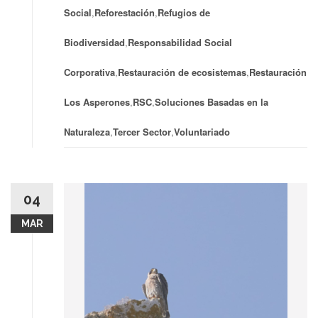
Social
,
Reforestación
,
Refugios de
Biodiversidad
,
Responsabilidad Social
Corporativa
,
Restauración de ecosistemas
,
Restauración
Los Asperones
,
RSC
,
Soluciones Basadas en la
Naturaleza
,
Tercer Sector
,
Voluntariado
04
MAR