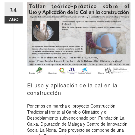
14
AGO
El uso y aplicación de la cal en la
construcción
Ponemos en marcha el proyecto Construcción
Tradicional frente al Cambio Climático y el
Despoblamiento subvencionado por Fundación La
Caixa, Diputación de Málaga y Centro de Innovación
Social La Noria. Este proyecto se compone de una