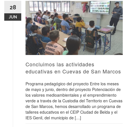
28
JUN
Concluimos las actividades
educativas en Cuevas de San Marcos
Programa pedagógico del proyecto Entre los meses
de mayo y junio, dentro del proyecto Potenciación de
los valores medioambientales y el emprendimiento
verde a través de la Custodia del Territorio en Cuevas
de San Marcos, hemos desarrollado un programa de
talleres educativos en el CEIP Ciudad de Belda y el
IES Genil, del municipio de […]