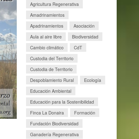
Agricultura Regenerativa
Amadrinamientos
Apadrinamientos
Asociación
Aula al aire libre
Biodiversidad
Cambio climático
CdT
Custodia del Territorio
Custodia de Territorio
Despoblamiento Rural
Ecología
Educación Ambiental
Educación para la Sostenibilidad
Finca La Donaira
Formación
Fundación Biodiversidad
Ganadería Regenerativa