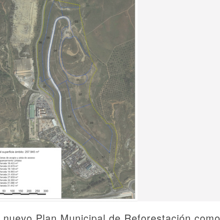
el nuevo Plan Municipal de Reforestación com