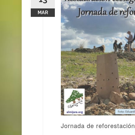
MAR
Jornada de reforestación