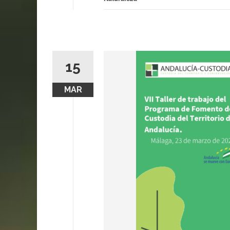
15
MAR