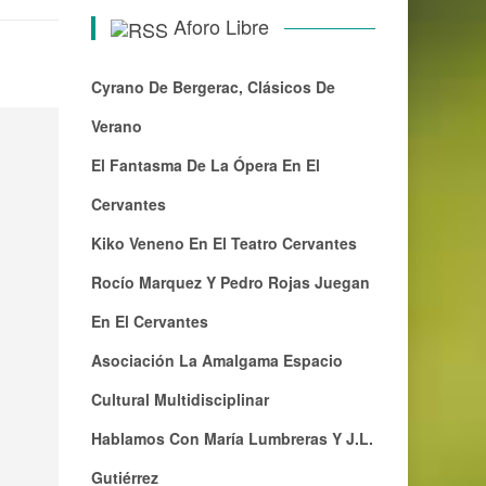
Aforo Libre
Cyrano De Bergerac, Clásicos De
Verano
El Fantasma De La Ópera En El
Cervantes
Kiko Veneno En El Teatro Cervantes
Rocío Marquez Y Pedro Rojas Juegan
En El Cervantes
Asociación La Amalgama Espacio
Cultural Multidisciplinar
Hablamos Con María Lumbreras Y J.L.
Gutiérrez