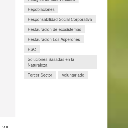
Repoblaciones
Responsabilidad Social Corporativa
Restauración de ecosistemas
Restauración Los Asperones
RSC
Soluciones Basadas en la
Naturaleza
Tercer Sector
Voluntariado
o ya