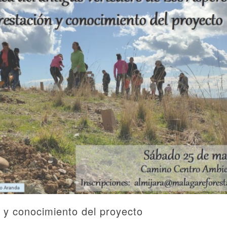
 y conocimiento del proyecto