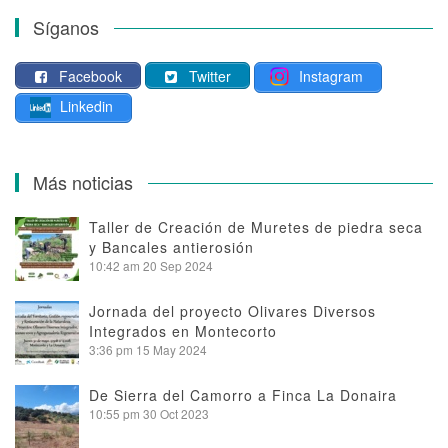
Síganos
Facebook
Twitter
Instagram
Linkedin
Más noticias
Taller de Creación de Muretes de piedra seca
y Bancales antierosión
10:42 am
20 Sep 2024
Jornada del proyecto Olivares Diversos
Integrados en Montecorto
3:36 pm
15 May 2024
De Sierra del Camorro a Finca La Donaira
10:55 pm
30 Oct 2023