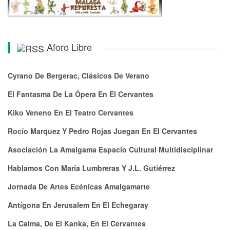
Aforo Libre
Cyrano De Bergerac, Clásicos De Verano
El Fantasma De La Ópera En El Cervantes
Kiko Veneno En El Teatro Cervantes
Rocío Marquez Y Pedro Rojas Juegan En El Cervantes
Asociación La Amalgama Espacio Cultural Multidisciplinar
Hablamos Con María Lumbreras Y J.L. Gutiérrez
Jornada De Artes Ecénicas Amalgamarte
Antígona En Jerusalem En El Echegaray
La Calma, De El Kanka, En El Cervantes