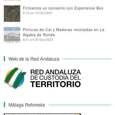
Firmamos un convenio con Experience Box
9:10 am
10 Oct 2023
Pinturas de Cal y Maderas recicladas en La
Algaba de Ronda
9:21 am
30 Sep 2023
Web de la Red Andaluza
Málaga Reforesta