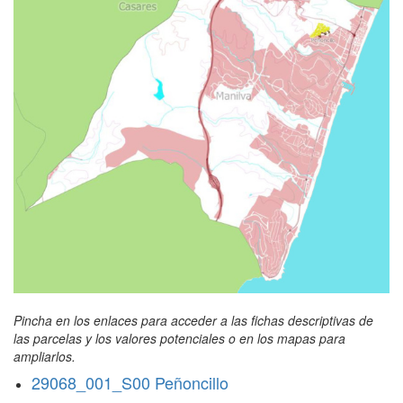
Pincha en los enlaces para acceder a las fichas descriptivas de
las parcelas y los valores potenciales o en los mapas para
ampliarlos.
29068_001_S00 Peñoncillo