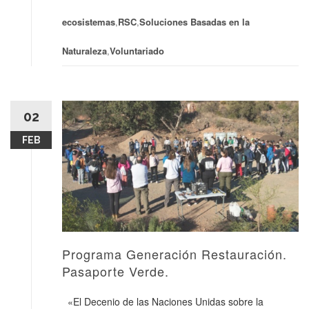
ecosistemas
,
RSC
,
Soluciones Basadas en la
Naturaleza
,
Voluntariado
02
FEB
Programa Generación Restauración.
Pasaporte Verde.
«El Decenio de las Naciones Unidas sobre la