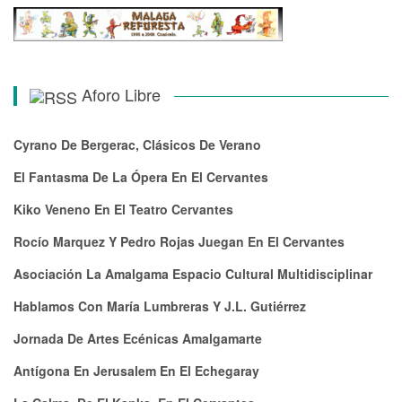
Aforo Libre
Cyrano De Bergerac, Clásicos De Verano
El Fantasma De La Ópera En El Cervantes
Kiko Veneno En El Teatro Cervantes
Rocío Marquez Y Pedro Rojas Juegan En El Cervantes
Asociación La Amalgama Espacio Cultural Multidisciplinar
Hablamos Con María Lumbreras Y J.L. Gutiérrez
Jornada De Artes Ecénicas Amalgamarte
Antígona En Jerusalem En El Echegaray