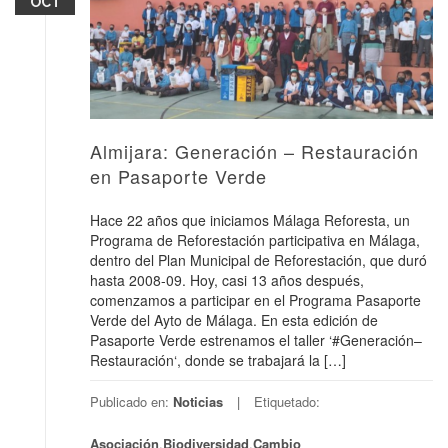
OCT
Almijara: Generación – Restauración
en Pasaporte Verde
Hace 22 años que iniciamos Málaga Reforesta, un
Programa de Reforestación participativa en Málaga,
dentro del Plan Municipal de Reforestación, que duró
hasta 2008-09. Hoy, casi 13 años después,
comenzamos a participar en el Programa Pasaporte
Verde del Ayto de Málaga. En esta edición de
Pasaporte Verde estrenamos el taller ‘#Generación–
Restauración‘, donde se trabajará la […]
Publicado en:
Noticias
Etiquetado:
Asociación
,
Biodiversidad
,
Cambio