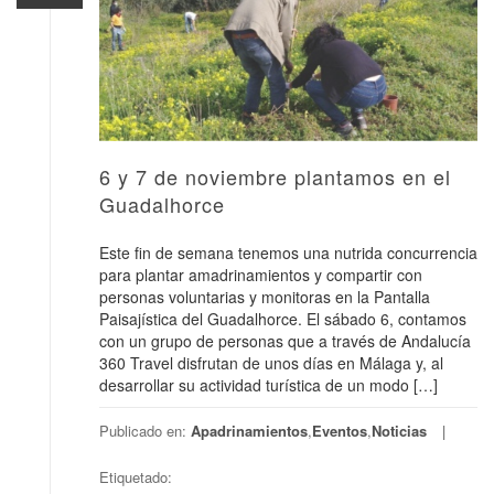
6 y 7 de noviembre plantamos en el
Guadalhorce
Este fin de semana tenemos una nutrida concurrencia
para plantar amadrinamientos y compartir con
personas voluntarias y monitoras en la Pantalla
Paisajística del Guadalhorce. El sábado 6, contamos
con un grupo de personas que a través de Andalucía
360 Travel disfrutan de unos días en Málaga y, al
desarrollar su actividad turística de un modo […]
Publicado en:
Apadrinamientos
,
Eventos
,
Noticias
Etiquetado: