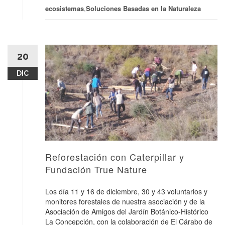
ecosistemas
,
Soluciones Basadas en la Naturaleza
20
DIC
Reforestación con Caterpillar y
Fundación True Nature
Los día 11 y 16 de diciembre, 30 y 43 voluntarios y
monitores forestales de nuestra asociación y de la
Asociación de Amigos del Jardín Botánico-Histórico
La Concepción, con la colaboración de El Cárabo de