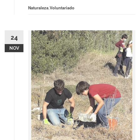
Naturaleza
,
Voluntariado
24
NOV