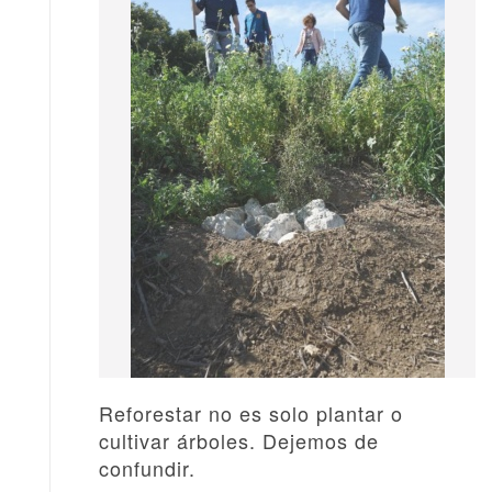
Reforestar no es solo plantar o
cultivar árboles. Dejemos de
confundir.