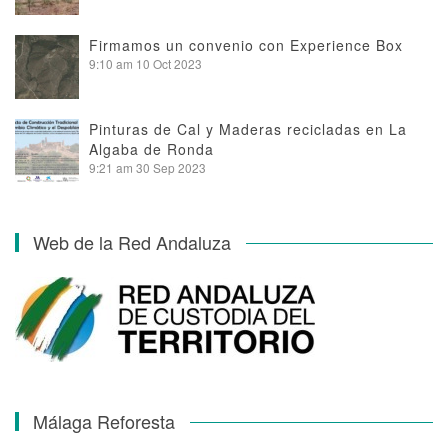
Firmamos un convenio con Experience Box
9:10 am
10 Oct 2023
Pinturas de Cal y Maderas recicladas en La
Algaba de Ronda
9:21 am
30 Sep 2023
Web de la Red Andaluza
Málaga Reforesta