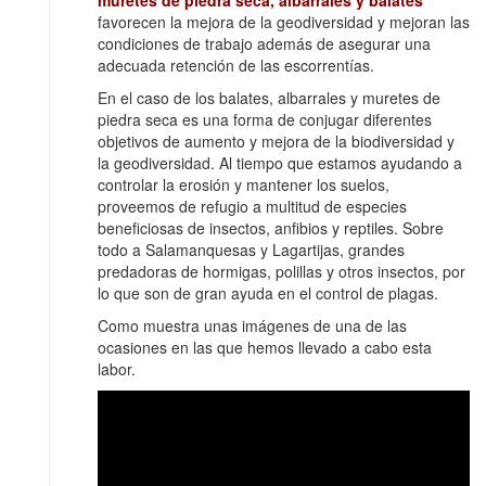
favorecen la mejora de la geodiversidad y mejoran las
condiciones de trabajo además de asegurar una
adecuada retención de las escorrentías.
En el caso de los balates, albarrales y muretes de
piedra seca es una forma de conjugar diferentes
objetivos de aumento y mejora de la biodiversidad y
la geodiversidad. Al tiempo que estamos ayudando a
controlar la erosión y mantener los suelos,
proveemos de refugio a multitud de especies
beneficiosas de insectos, anfibios y reptiles. Sobre
todo a Salamanquesas y Lagartijas, grandes
predadoras de hormigas, polillas y otros insectos, por
lo que son de gran ayuda en el control de plagas.
Como muestra unas imágenes de una de las
ocasiones en las que hemos llevado a cabo esta
labor.