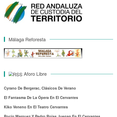
Málaga Reforesta
Aforo Libre
Cyrano De Bergerac, Clásicos De Verano
El Fantasma De La Ópera En El Cervantes
Kiko Veneno En El Teatro Cervantes
Rocío Marquez Y Pedro Rojas Juegan En El Cervantes