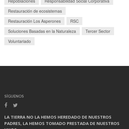
Repoblaciones
Responsabilidad Social Corporativa
Restauración de ecosistemas
Restauración Los Asperones
RSC
Soluciones Basadas en la Naturaleza
Tercer Sector
Voluntariado
SÍGUENOS
LA TIERRA NO LA HEMOS HEREDADO DE NUESTROS
PADRES, LA HEMOS TOMADO PRESTADA DE NUESTROS