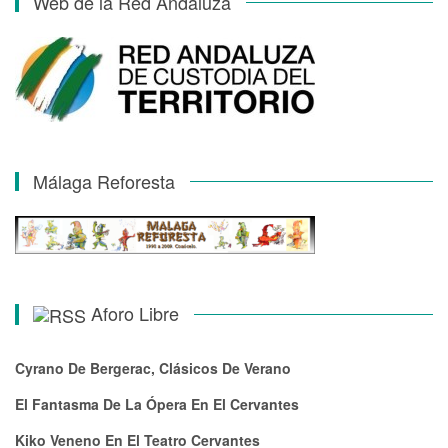
Web de la Red Andaluza
Málaga Reforesta
Aforo Libre
Cyrano De Bergerac, Clásicos De Verano
El Fantasma De La Ópera En El Cervantes
Kiko Veneno En El Teatro Cervantes