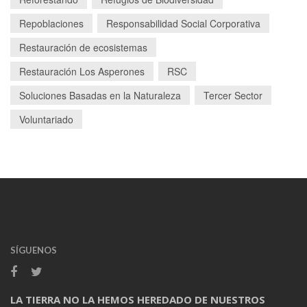
Repoblaciones
Responsabilidad Social Corporativa
Restauración de ecosistemas
Restauración Los Asperones
RSC
Soluciones Basadas en la Naturaleza
Tercer Sector
Voluntariado
SÍGUENOS
LA TIERRA NO LA HEMOS HEREDADO DE NUESTROS