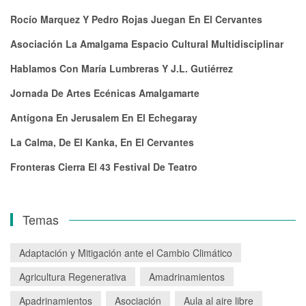
Rocío Marquez Y Pedro Rojas Juegan En El Cervantes
Asociación La Amalgama Espacio Cultural Multidisciplinar
Hablamos Con María Lumbreras Y J.L. Gutiérrez
Jornada De Artes Ecénicas Amalgamarte
Antígona En Jerusalem En El Echegaray
La Calma, De El Kanka, En El Cervantes
Fronteras Cierra El 43 Festival De Teatro
Temas
Adaptación y Mitigación ante el Cambio Climático
Agricultura Regenerativa
Amadrinamientos
Apadrinamientos
Asociación
Aula al aire libre