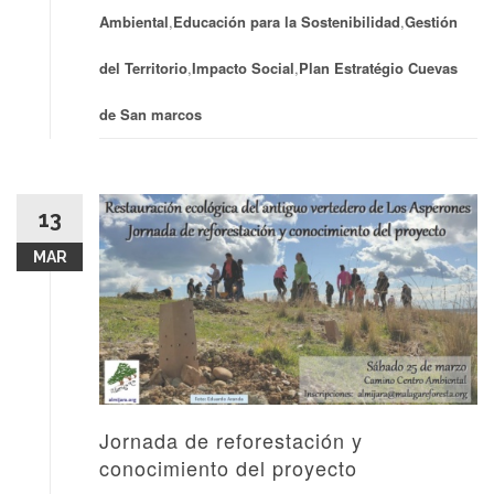
Ambiental
,
Educación para la Sostenibilidad
,
Gestión
del Territorio
,
Impacto Social
,
Plan Estratégio Cuevas
de San marcos
13
MAR
Jornada de reforestación y
conocimiento del proyecto