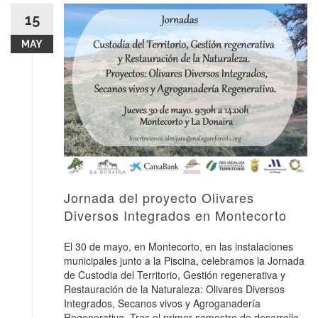
15
MAY
Jornada del proyecto Olivares
Diversos Integrados en Montecorto
El 30 de mayo, en Montecorto, en las instalaciones
municipales junto a la Piscina, celebramos la Jornada
de Custodia del Territorio, Gestión regenerativa y
Restauración de la Naturaleza: Olivares Diversos
Integrados, Secanos vivos y Agroganadería
Regenerativa. Tras el primer semestre de desarrollo