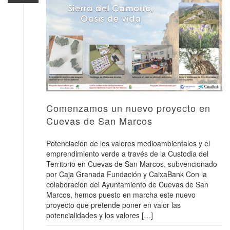
Comenzamos un nuevo proyecto en
Cuevas de San Marcos
Potenciación de los valores medioambientales y el
emprendimiento verde a través de la Custodia del
Territorio en Cuevas de San Marcos, subvencionado
por Caja Granada Fundación y CaixaBank Con la
colaboración del Ayuntamiento de Cuevas de San
Marcos, hemos puesto en marcha este nuevo
proyecto que pretende poner en valor las
potencialidades y los valores […]