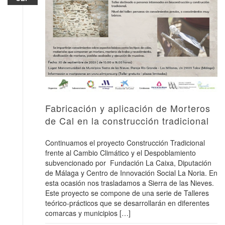
Fabricación y aplicación de Morteros
de Cal en la construcción tradicional
Continuamos el proyecto Construcción Tradicional
frente al Cambio Climático y el Despoblamiento
subvencionado por Fundación La Caixa, Diputación
de Málaga y Centro de Innovación Social La Noria. En
esta ocasión nos trasladamos a Sierra de las Nieves.
Este proyecto se compone de una serie de Talleres
teórico-prácticos que se desarrollarán en diferentes
comarcas y municipios […]