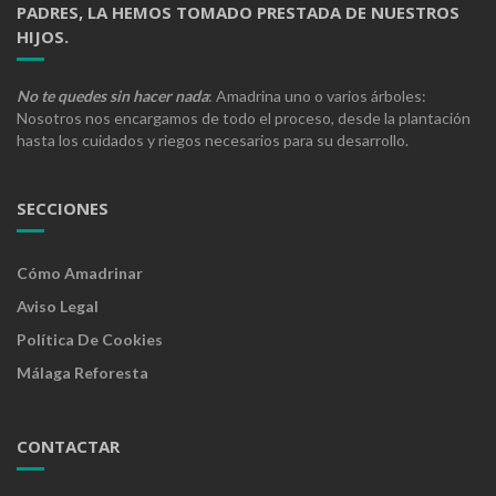
PADRES, LA HEMOS TOMADO PRESTADA DE NUESTROS
HIJOS.
No te quedes sin hacer nada
: Amadrina uno o varios árboles:
Nosotros nos encargamos de todo el proceso, desde la plantación
hasta los cuidados y riegos necesarios para su desarrollo.
SECCIONES
Cómo Amadrinar
Aviso Legal
Política De Cookies
Málaga Reforesta
CONTACTAR