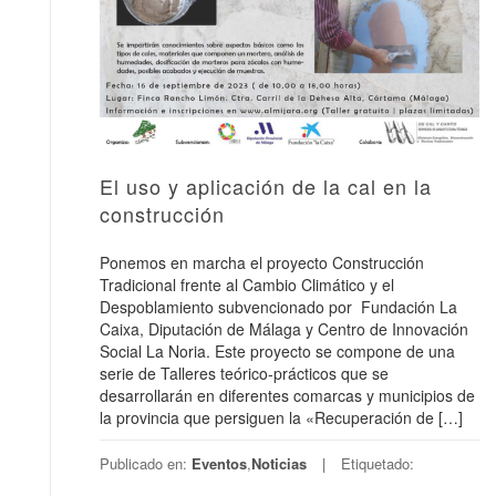
El uso y aplicación de la cal en la
construcción
Ponemos en marcha el proyecto Construcción
Tradicional frente al Cambio Climático y el
Despoblamiento subvencionado por Fundación La
Caixa, Diputación de Málaga y Centro de Innovación
Social La Noria. Este proyecto se compone de una
serie de Talleres teórico-prácticos que se
desarrollarán en diferentes comarcas y municipios de
la provincia que persiguen la «Recuperación de […]
Publicado en:
Eventos
,
Noticias
Etiquetado: