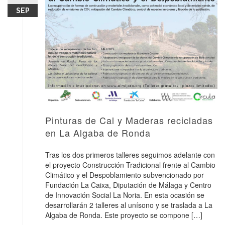
SEP
Pinturas de Cal y Maderas recicladas
en La Algaba de Ronda
Tras los dos primeros talleres seguimos adelante con
el proyecto Construcción Tradicional frente al Cambio
Climático y el Despoblamiento subvencionado por
Fundación La Caixa, Diputación de Málaga y Centro
de Innovación Social La Noria. En esta ocasión se
desarrollarán 2 talleres al unísono y se traslada a La
Algaba de Ronda. Este proyecto se compone […]