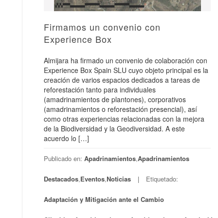
Firmamos un convenio con
Experience Box
Almijara ha firmado un convenio de colaboración con
Experience Box Spain SLU cuyo objeto principal es la
creación de varios espacios dedicados a tareas de
reforestación tanto para individuales
(amadrinamientos de plantones), corporativos
(amadrinamientos o reforestación presencial), así
como otras experiencias relacionadas con la mejora
de la Biodiversidad y la Geodiversidad. A este
acuerdo lo […]
Publicado en:
Apadrinamientos
,
Apadrinamientos
Destacados
,
Eventos
,
Noticias
Etiquetado:
Adaptación y Mitigación ante el Cambio