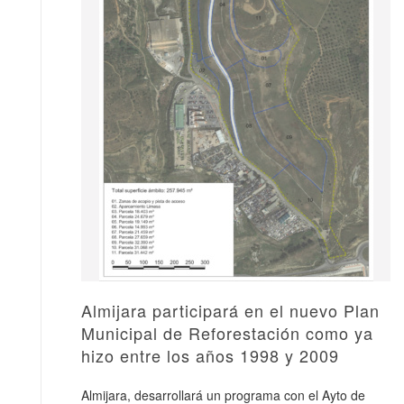
Almijara participará en el nuevo Plan
Municipal de Reforestación como ya
hizo entre los años 1998 y 2009
Almijara, desarrollará un programa con el Ayto de