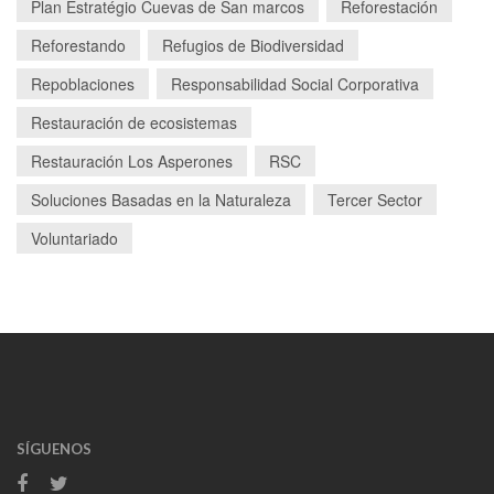
Plan Estratégio Cuevas de San marcos
Reforestación
Reforestando
Refugios de Biodiversidad
Repoblaciones
Responsabilidad Social Corporativa
Restauración de ecosistemas
Restauración Los Asperones
RSC
Soluciones Basadas en la Naturaleza
Tercer Sector
Voluntariado
SÍGUENOS