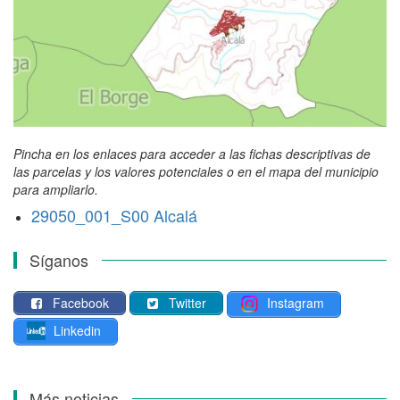
Pincha en los enlaces para acceder a las fichas descriptivas de
las parcelas y los valores potenciales o en el mapa del municipio
para ampliarlo.
29050_001_S00 Alcalá
Síganos
Facebook
Twitter
Instagram
Linkedin
Más noticias