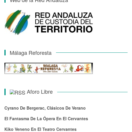
Málaga Reforesta
Aforo Libre
Cyrano De Bergerac, Clásicos De Verano
El Fantasma De La Ópera En El Cervantes
Kiko Veneno En El Teatro Cervantes