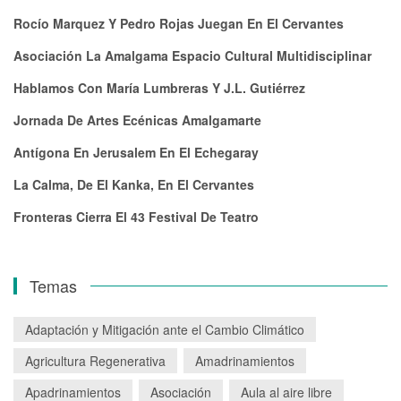
Rocío Marquez Y Pedro Rojas Juegan En El Cervantes
Asociación La Amalgama Espacio Cultural Multidisciplinar
Hablamos Con María Lumbreras Y J.L. Gutiérrez
Jornada De Artes Ecénicas Amalgamarte
Antígona En Jerusalem En El Echegaray
La Calma, De El Kanka, En El Cervantes
Fronteras Cierra El 43 Festival De Teatro
Temas
Adaptación y Mitigación ante el Cambio Climático
Agricultura Regenerativa
Amadrinamientos
Apadrinamientos
Asociación
Aula al aire libre