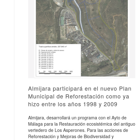
Almijara participará en el nuevo Plan
Municipal de Reforestación como ya
hizo entre los años 1998 y 2009
Almijara, desarrollará un programa con el Ayto de
Málaga para la Restauración ecosistémica del antiguo
vertedero de Los Asperones. Para las acciones de
Reforestación y Mejoras de Biodiversidad y