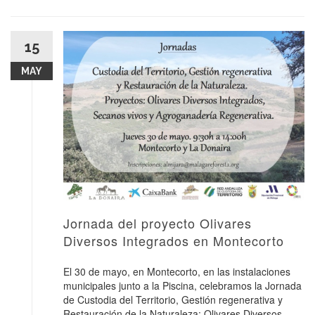
15
MAY
Jornada del proyecto Olivares
Diversos Integrados en Montecorto
El 30 de mayo, en Montecorto, en las instalaciones
municipales junto a la Piscina, celebramos la Jornada
de Custodia del Territorio, Gestión regenerativa y
Restauración de la Naturaleza: Olivares Diversos