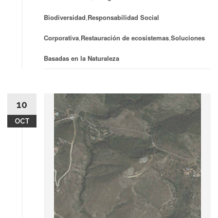
Biodiversidad
,
Responsabilidad Social
Corporativa
,
Restauración de ecosistemas
,
Soluciones
Basadas en la Naturaleza
10
OCT