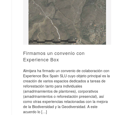
Firmamos un convenio con
Experience Box
Almijara ha firmado un convenio de colaboración con
Experience Box Spain SLU cuyo objeto principal es la
creación de varios espacios dedicados a tareas de
reforestación tanto para individuales
(amadrinamientos de plantones), corporativos
(amadrinamientos o reforestación presencial), así
como otras experiencias relacionadas con la mejora
de la Biodiversidad y la Geodiversidad. A este
acuerdo lo […]