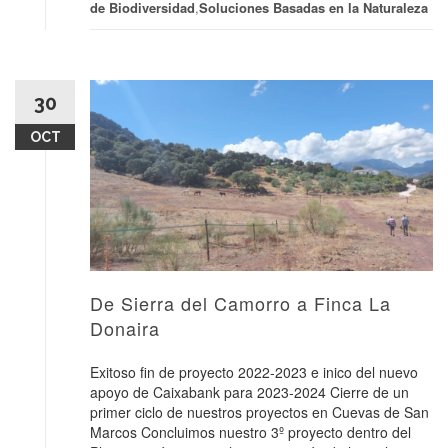
de Biodiversidad
,
Soluciones Basadas en la Naturaleza
30
OCT
De Sierra del Camorro a Finca La
Donaira
Exitoso fin de proyecto 2022-2023 e inico del nuevo
apoyo de Caixabank para 2023-2024 Cierre de un
primer ciclo de nuestros proyectos en Cuevas de San
Marcos Concluimos nuestro 3º proyecto dentro del