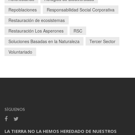
Repoblaciones
Responsabilidad Social Corporativa
Restauración de ecosistemas
Restauración Los Asperones
RSC
Soluciones Basadas en la Naturaleza
Tercer Sector
Voluntariado
SÍGUENOS
LA TIERRA NO LA HEMOS HEREDADO DE NUESTROS