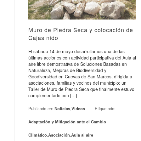
Muro de Piedra Seca y colocación de
Cajas nido
El sábado 14 de mayo desarrollamos una de las
últimas acciones con actividad participativa del Aula al
aire libre demostrativa de Soluciones Basadas en
Naturaleza, Mejoras de Biodiversidad y
Geodiversidad en Cuevas de San Marcos, dirigida a
asociaciones, familias y vecinos del municipio: un
Taller de Muro de Piedra Seca que finalmente estuvo
complementado con […]
Publicado en:
Noticias
,
Videos
Etiquetado:
Adaptación y Mitigación ante el Cambio
Climático
,
Asociación
,
Aula al aire