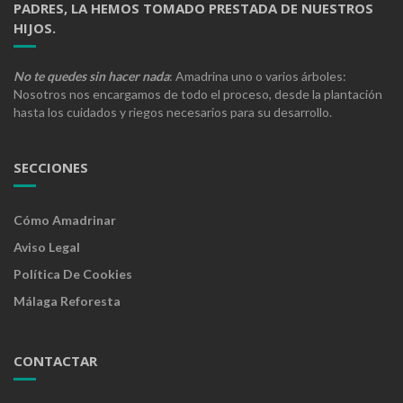
PADRES, LA HEMOS TOMADO PRESTADA DE NUESTROS
HIJOS.
No te quedes sin hacer nada
: Amadrina uno o varios árboles:
Nosotros nos encargamos de todo el proceso, desde la plantación
hasta los cuidados y riegos necesarios para su desarrollo.
SECCIONES
Cómo Amadrinar
Aviso Legal
Política De Cookies
Málaga Reforesta
CONTACTAR