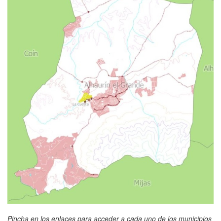
Pincha en los enlaces para acceder a cada uno de los municipios