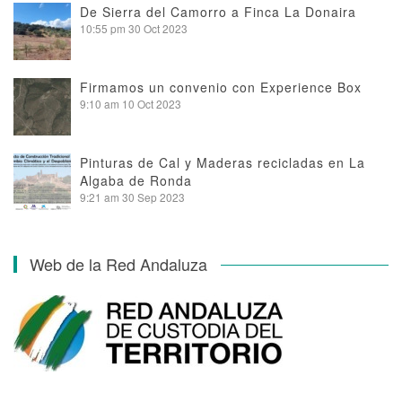
De Sierra del Camorro a Finca La Donaira
10:55 pm
30 Oct 2023
Firmamos un convenio con Experience Box
9:10 am
10 Oct 2023
Pinturas de Cal y Maderas recicladas en La
Algaba de Ronda
9:21 am
30 Sep 2023
Web de la Red Andaluza