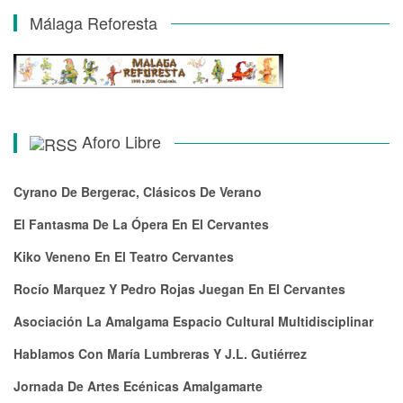
Málaga Reforesta
Aforo Libre
Cyrano De Bergerac, Clásicos De Verano
El Fantasma De La Ópera En El Cervantes
Kiko Veneno En El Teatro Cervantes
Rocío Marquez Y Pedro Rojas Juegan En El Cervantes
Asociación La Amalgama Espacio Cultural Multidisciplinar
Hablamos Con María Lumbreras Y J.L. Gutiérrez
Jornada De Artes Ecénicas Amalgamarte