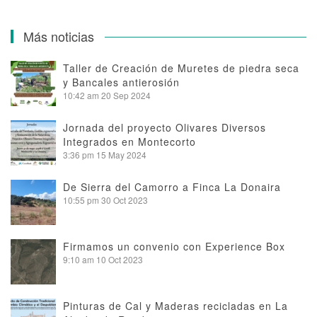
Más noticias
Taller de Creación de Muretes de piedra seca
y Bancales antierosión
10:42 am
20 Sep 2024
Jornada del proyecto Olivares Diversos
Integrados en Montecorto
3:36 pm
15 May 2024
De Sierra del Camorro a Finca La Donaira
10:55 pm
30 Oct 2023
Firmamos un convenio con Experience Box
9:10 am
10 Oct 2023
Pinturas de Cal y Maderas recicladas en La