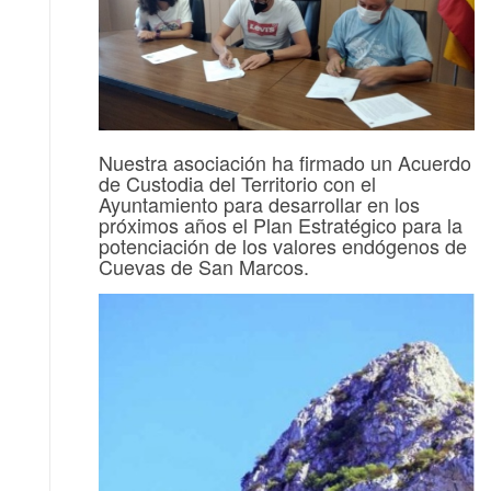
Nuestra asociación ha firmado un Acuerdo
de Custodia del Territorio con el
Ayuntamiento para desarrollar en los
próximos años el Plan Estratégico para la
potenciación de los valores endógenos de
Cuevas de San Marcos.