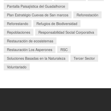
Pantalla Paisajística del Guadalhorce
Plan Estratégio Cuevas de San marcos
Reforestación
Reforestando
Refugios de Biodiversidad
Repoblaciones
Responsabilidad Social Corporativa
Restauración de ecosistemas
Restauración Los Asperones
RSC
Soluciones Basadas en la Naturaleza
Tercer Sector
Voluntariado