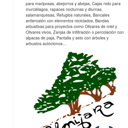
para mariposas, abejorros y abejas, Cajas nido para
murciélagos, rapaces nocturnas y diurnas,
salamanquesas, Refugios naturales, Bancales
antierosión con elementos reciclados, Bandas
arbustivas para proyectos como Olivares de miel y
Olivares vivos, Zanjas de infiltración o percolación con
alpacas de paja, Pantalla y seto con árboles y
arbustos autóctonos…