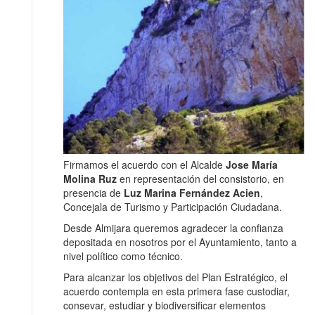
Firmamos el acuerdo con el Alcalde
Jose María
Molina Ruz
en representación del consistorio, en
presencia de
Luz Marina Fernández Acien
,
Concejala de Turismo y Participación Ciudadana.
Desde Almijara queremos agradecer la confianza
depositada en nosotros por el Ayuntamiento, tanto a
nivel político como técnico.
Para alcanzar los objetivos del Plan Estratégico, el
acuerdo contempla en esta primera fase custodiar,
consevar, estudiar y biodiversificar elementos