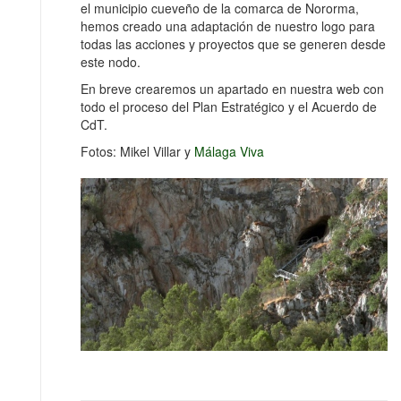
el municipio cueveño de la comarca de Nororma,
hemos creado una adaptación de nuestro logo para
todas las acciones y proyectos que se generen desde
este nodo.
En breve crearemos un apartado en nuestra web con
todo el proceso del Plan Estratégico y el Acuerdo de
CdT.
Fotos: Mikel Villar y
Málaga Viva