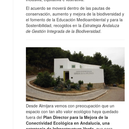
El acuerdo se moverá dentro de las pautas de
conservación, aumento y mejora de la biodiversidad y
el fomento de la Educación Medioambiental y para la
Sostenibilidad, recogidos en la
Estrategia Andaluza
de Gestión Integrada de la Biodiversidad
.
Desde Almijara vemos con preocupación que un
espacio con tan alto valor ecológico haya quedado
fuera del
Plan Director para la Mejora de la
Conectividad Ecológica en Andalucía, una
estrategia de Infraestructura Verde
, que para