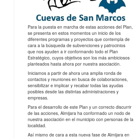
Para la puesta en marcha de estas acciones del Plan,
se presenta en estos momentos un inicio de los
diferentes programas y proyectos que contempla de
cara a la búsqueda de subvenciones y patrocinios
que nos ayuden a ir conformando todo el Plan
Estratégico, cuyos objetivos son los más ambiciosos
planteados hasta ahora por nuestra asociación.
Iniciamos a partir de ahora una amplia ronda de
contactos y reuniones en busca de colaboraciones,
sensibilizar e implicar y recabar todas las ayudas
posibles desde las distintas administraciones y
empresas.
Para el desarrollo de este Plan y un correcto discurrir
de las acciones, Almijara ha conformado un nodo de
nuestra asociación en el municipio con personas de la
localidad.
Así mismo de cara a esta nueva fase de Almijara en