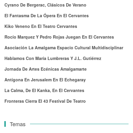
Cyrano De Bergerac, Clásicos De Verano
El Fantasma De La Ópera En El Cervantes
Kiko Veneno En El Teatro Cervantes
Rocío Marquez Y Pedro Rojas Juegan En El Cervantes
Asociación La Amalgama Espacio Cultural Multidisciplinar
Hablamos Con María Lumbreras Y J.L. Gutiérrez
Jornada De Artes Ecénicas Amalgamarte
Antígona En Jerusalem En El Echegaray
La Calma, De El Kanka, En El Cervantes
Fronteras Cierra El 43 Festival De Teatro
Temas