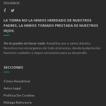
SÍGUENOS
LA TIERRA NO LA HEMOS HEREDADO DE NUESTROS
PADRES, LA HEMOS TOMADO PRESTADA DE NUESTROS
HIJOS.
No te quedes sin hacer nada
: Amadrina uno o varios árboles:
Nosotros nos encargamos de todo el proceso, desde la plantación
hasta los cuidados y riegos necesarios para su desarrollo.
SECCIONES
Cómo Amadrinar
Aviso Legal
Política De Cookies
Málaga Reforesta