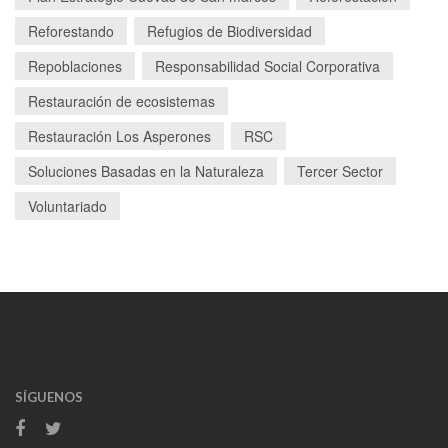
Reforestando
Refugios de Biodiversidad
Repoblaciones
Responsabilidad Social Corporativa
Restauración de ecosistemas
Restauración Los Asperones
RSC
Soluciones Basadas en la Naturaleza
Tercer Sector
Voluntariado
SÍGUENOS