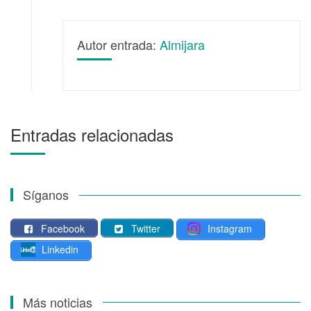
Autor entrada:
Almijara
Entradas relacionadas
Síganos
Facebook
Twitter
Instagram
Linkedin
Más noticias