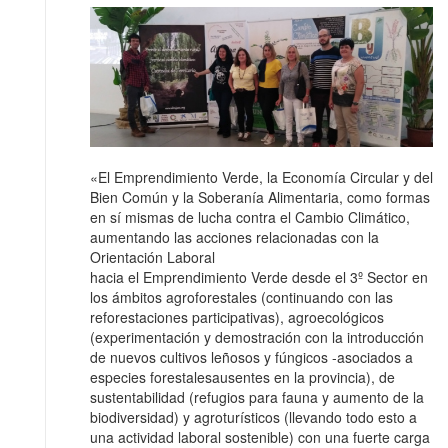
«El Emprendimiento Verde, la Economía Circular y del
Bien Común y la Soberanía Alimentaria, como formas
en sí mismas de lucha contra el Cambio Climático,
aumentando las acciones relacionadas con la
Orientación Laboral
hacia el Emprendimiento Verde desde el 3º Sector en
los ámbitos agroforestales (continuando con las
reforestaciones participativas), agroecológicos
(experimentación y demostración con la introducción
de nuevos cultivos leñosos y fúngicos -asociados a
especies forestalesausentes en la provincia), de
sustentabilidad (refugios para fauna y aumento de la
biodiversidad) y agroturísticos (llevando todo esto a
una actividad laboral sostenible) con una fuerte carga