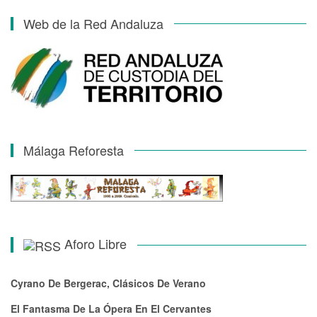
Web de la Red Andaluza
Málaga Reforesta
Aforo Libre
Cyrano De Bergerac, Clásicos De Verano
El Fantasma De La Ópera En El Cervantes