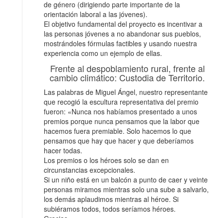
de género (dirigiendo parte importante de la
orientación laboral a las jóvenes).
El objetivo fundamental del proyecto es incentivar a
las personas jóvenes a no abandonar sus pueblos,
mostrándoles fórmulas factibles y usando nuestra
experiencia como un ejemplo de ellas.
Frente al despoblamiento rural, frente al
cambio climático: Custodia de Territorio.
Las palabras de Miguel Ángel, nuestro representante
que recogió la escultura representativa del premio
fueron: «Nunca nos habíamos presentado a unos
premios porque nunca pensamos que la labor que
hacemos fuera premiable. Solo hacemos lo que
pensamos que hay que hacer y que deberíamos
hacer todas.
Los premios o los héroes solo se dan en
circunstancias excepcionales.
Si
un niño está en un balcón a punto de caer y veinte
personas miramos mientras solo una sube a salvarlo,
los demás aplaudimos mientras al héroe. Si
subiéramos todos, todos seríamos héroes.