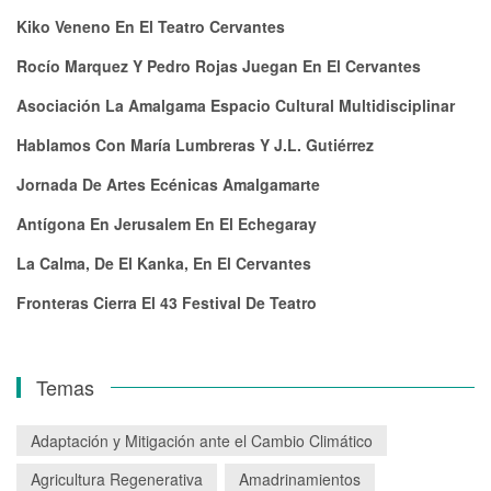
Kiko Veneno En El Teatro Cervantes
Rocío Marquez Y Pedro Rojas Juegan En El Cervantes
Asociación La Amalgama Espacio Cultural Multidisciplinar
Hablamos Con María Lumbreras Y J.L. Gutiérrez
Jornada De Artes Ecénicas Amalgamarte
Antígona En Jerusalem En El Echegaray
La Calma, De El Kanka, En El Cervantes
Fronteras Cierra El 43 Festival De Teatro
Temas
Adaptación y Mitigación ante el Cambio Climático
Agricultura Regenerativa
Amadrinamientos