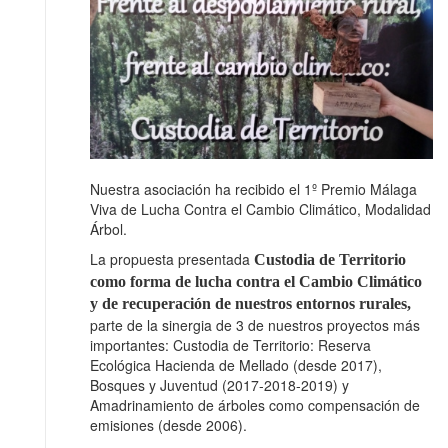
Nuestra asociación ha recibido el 1º Premio Málaga
Viva de Lucha Contra el Cambio Climático, Modalidad
Árbol.
La propuesta presentada
Custodia de Territorio
como forma de lucha contra el Cambio Climático
y de recuperación de nuestros entornos rurales,
parte de la sinergia de 3 de nuestros proyectos más
importantes: Custodia de Territorio: Reserva
Ecológica Hacienda de Mellado (desde 2017),
Bosques y Juventud (2017-2018-2019) y
Amadrinamiento de árboles como compensación de
emisiones (desde 2006).