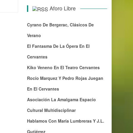
Aforo Libre
Cyrano De Bergerac, Clásicos De
Verano
El Fantasma De La Ópera En El
Cervantes
Kiko Veneno En El Teatro Cervantes
Rocío Marquez Y Pedro Rojas Juegan
En El Cervantes
Asociación La Amalgama Espacio
Cultural Multidisciplinar
Hablamos Con María Lumbreras Y J.L.
Gutiérrez