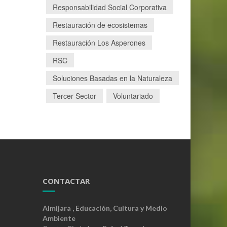
Responsabilidad Social Corporativa
Restauración de ecosistemas
Restauración Los Asperones
RSC
Soluciones Basadas en la Naturaleza
Tercer Sector
Voluntariado
CONTACTAR
Almijara , Educación, Cultura y Medio
Ambiente