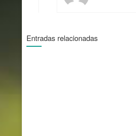
Entradas relacionadas