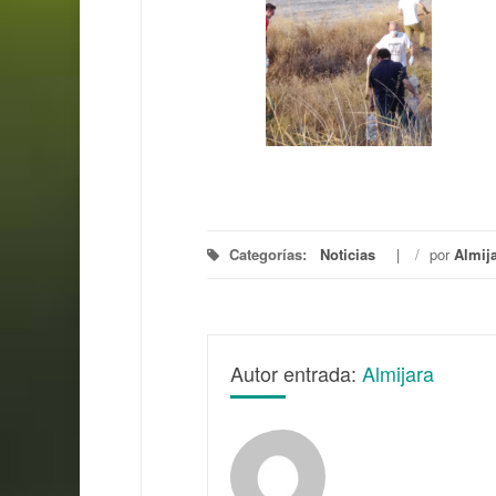
Categorías:
Noticias
/
por
Almij
Autor entrada:
Almijara