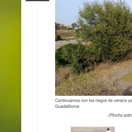
Continuamos con los riegos de verano ya
Guadalhorce.
(Pincha sobr