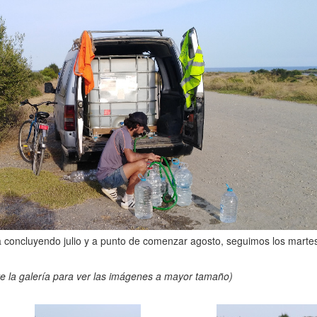
 concluyendo julio y a punto de comenzar agosto, seguimos los martes
e la galería para ver las imágenes a mayor tamaño)