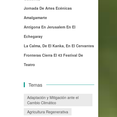
Jornada De Artes Ecénicas
Amalgamarte
Antígona En Jerusalem En El
Echegaray
La Calma, De El Kanka, En El Cervantes
Fronteras Cierra El 43 Festival De
Teatro
Temas
Adaptación y Mitigación ante el
Cambio Climático
Agricultura Regenerativa