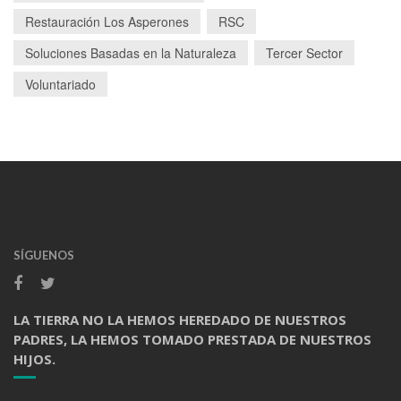
Restauración Los Asperones
RSC
Soluciones Basadas en la Naturaleza
Tercer Sector
Voluntariado
SÍGUENOS
LA TIERRA NO LA HEMOS HEREDADO DE NUESTROS
PADRES, LA HEMOS TOMADO PRESTADA DE NUESTROS
HIJOS.