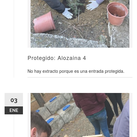
Protegido: Alozaina 4
No hay extracto porque es una entrada protegida.
03
ENE