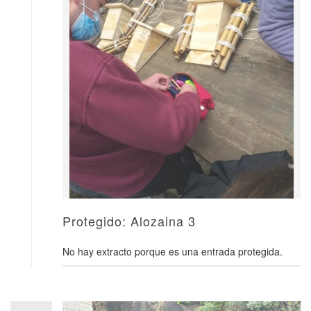
Protegido: Alozaina 3
No hay extracto porque es una entrada protegida.