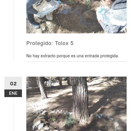
Protegido: Tolox 5
No hay extracto porque es una entrada protegida.
02
ENE