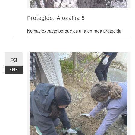
Protegido: Alozaina 5
No hay extracto porque es una entrada protegida.
03
ENE