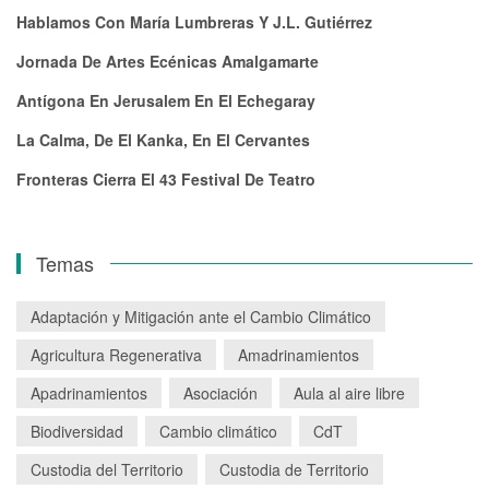
Hablamos Con María Lumbreras Y J.L. Gutiérrez
Jornada De Artes Ecénicas Amalgamarte
Antígona En Jerusalem En El Echegaray
La Calma, De El Kanka, En El Cervantes
Fronteras Cierra El 43 Festival De Teatro
Temas
Adaptación y Mitigación ante el Cambio Climático
Agricultura Regenerativa
Amadrinamientos
Apadrinamientos
Asociación
Aula al aire libre
Biodiversidad
Cambio climático
CdT
Custodia del Territorio
Custodia de Territorio