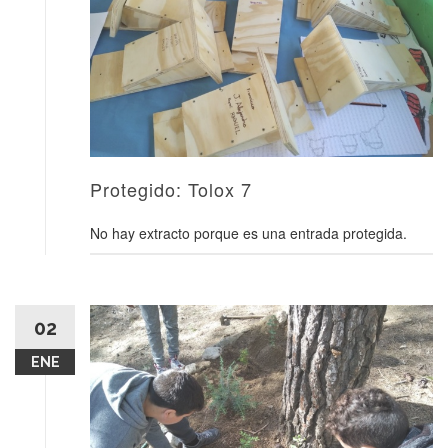
Protegido: Tolox 7
No hay extracto porque es una entrada protegida.
02
ENE