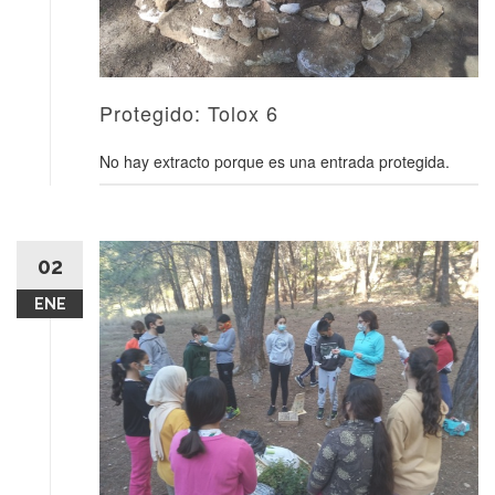
Protegido: Tolox 6
No hay extracto porque es una entrada protegida.
02
ENE