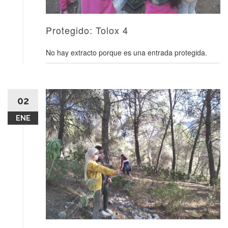
Protegido: Tolox 4
No hay extracto porque es una entrada protegida.
02
ENE