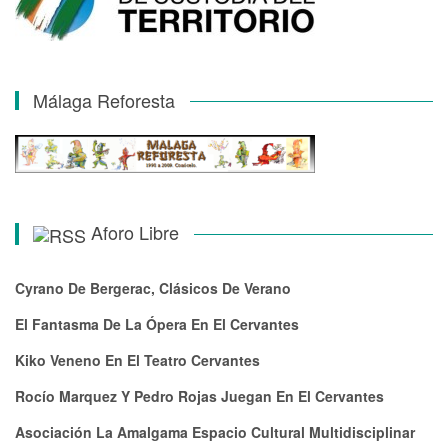
Málaga Reforesta
Aforo Libre
Cyrano De Bergerac, Clásicos De Verano
El Fantasma De La Ópera En El Cervantes
Kiko Veneno En El Teatro Cervantes
Rocío Marquez Y Pedro Rojas Juegan En El Cervantes
Asociación La Amalgama Espacio Cultural Multidisciplinar