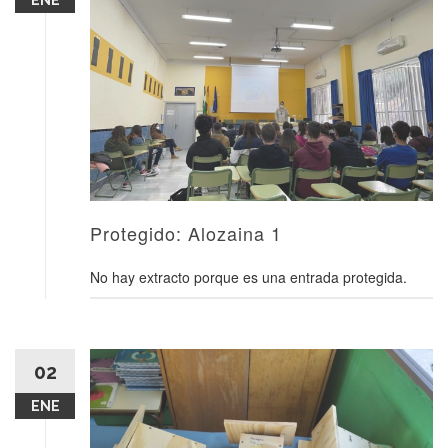
ENE
Protegido: Alozaina 1
No hay extracto porque es una entrada protegida.
02
ENE