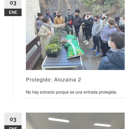
03
ENE
Protegido: Alozaina 2
No hay extracto porque es una entrada protegida.
03