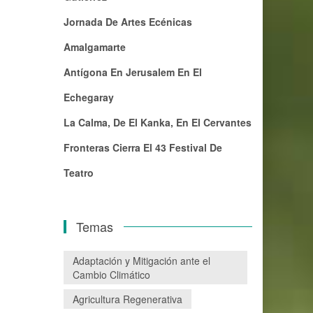
Jornada De Artes Ecénicas
Amalgamarte
Antígona En Jerusalem En El
Echegaray
La Calma, De El Kanka, En El Cervantes
Fronteras Cierra El 43 Festival De
Teatro
Temas
Adaptación y Mitigación ante el
Cambio Climático
Agricultura Regenerativa