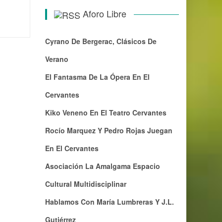
Aforo Libre
Cyrano De Bergerac, Clásicos De
Verano
El Fantasma De La Ópera En El
Cervantes
Kiko Veneno En El Teatro Cervantes
Rocío Marquez Y Pedro Rojas Juegan
En El Cervantes
Asociación La Amalgama Espacio
Cultural Multidisciplinar
Hablamos Con María Lumbreras Y J.L.
Gutiérrez