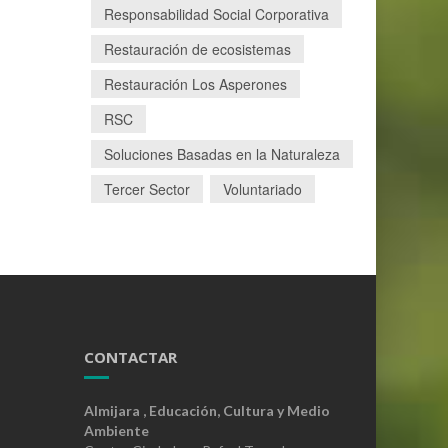
Responsabilidad Social Corporativa
Restauración de ecosistemas
Restauración Los Asperones
RSC
Soluciones Basadas en la Naturaleza
Tercer Sector
Voluntariado
CONTACTAR
Almijara , Educación, Cultura y Medio
Ambiente