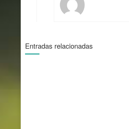
Entradas relacionadas