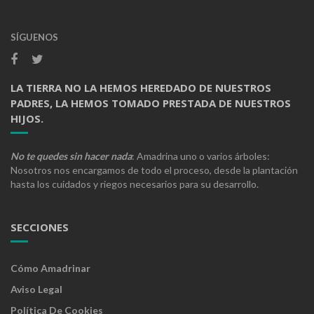
SÍGUENOS
LA TIERRA NO LA HEMOS HEREDADO DE NUESTROS
PADRES, LA HEMOS TOMADO PRESTADA DE NUESTROS
HIJOS.
No te quedes sin hacer nada
: Amadrina uno o varios árboles:
Nosotros nos encargamos de todo el proceso, desde la plantación
hasta los cuidados y riegos necesarios para su desarrollo.
SECCIONES
Cómo Amadrinar
Aviso Legal
Política De Cookies