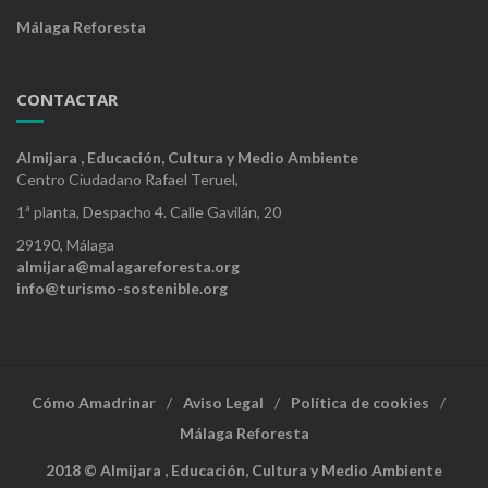
Málaga Reforesta
CONTACTAR
Almijara , Educación, Cultura y Medio Ambiente
Centro Ciudadano Rafael Teruel,
1ª planta, Despacho 4. Calle Gavilán, 20
29190, Málaga
almijara@malagareforesta.org
info@turismo-sostenible.org
Cómo Amadrinar
Aviso Legal
Política de cookies
Málaga Reforesta
2018 © Almijara , Educación, Cultura y Medio Ambiente