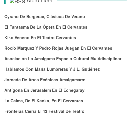
Aforo Libre
Cyrano De Bergerac, Clásicos De Verano
El Fantasma De La Ópera En El Cervantes
Kiko Veneno En El Teatro Cervantes
Rocío Marquez Y Pedro Rojas Juegan En El Cervantes
Asociación La Amalgama Espacio Cultural Multidisciplinar
Hablamos Con María Lumbreras Y J.L. Gutiérrez
Jornada De Artes Ecénicas Amalgamarte
Antígona En Jerusalem En El Echegaray
La Calma, De El Kanka, En El Cervantes
Fronteras Cierra El 43 Festival De Teatro