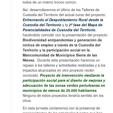
todos de un mismo tronco común.
Así, desarrollaremos el último de los Talleres de
Custodia del Territorio del actual curso del proyecto:
Enfrentando el Despoblamiento Rural desde la
Custodia del Territorio
y la
2ª fase del Mapa de
Potencialidades de Custodia del Territorio
,
haciéndolo coincidir con la presentación del proyecto:
Biodiversidad antipandemias y generación de
nichos de empleo a través de la Custodia del
Territorio y la participación social en la
Mancomunidad de Municipios Sierra de las
Nieves
. Durante esta presentación haremos un
repaso a los talleres y actividades realizadas y a los
impactos alcanzados en otro proyecto recién
concluido:
Proyecto de intervención mediante la
participación social para el diseño de mejoras y
adecuación de las zonas verdes periurbanas en
municipios de menos de 20.000 habitantes
.
Ninguno de estos proyectos tendría sentido sin los
otros.
En esta jornada contaremos con la presencia de