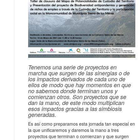
Tenemos una serie de proyectos en
marcha que surgen de las sinergias o de
los impactos derivados de cada uno de
ellos de modo que hay momentos en que
no sabemos donde terminan unos y
comienzan otros. Son proyectos que se
dan la mano, de este modo multiplican
esos impactos gracias a las simbiosis
generadas.
Es así como preparamos esta jornada tan especial en
la que unificaremos y daremos la mano a tres
proyectos que terminan o comienzan y que surgen