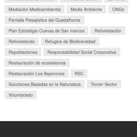
Mediación Medioambiental
Medio Ambiente
ONGs
Pantalla Paisajística del Guadalhorce
Plan Estratégio Cuevas de San marcos
Reforestación
Reforestando
Refugios de Biodiversidad
Repoblaciones
Responsabilidad Social Corporativa
Restauración de ecosistemas
Restauración Los Asperones
RSC
Soluciones Basadas en la Naturaleza
Tercer Sector
Voluntariado