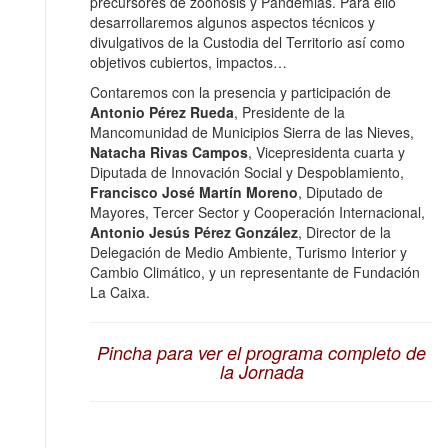
precursores de zoonosis y Pandemias. Para ello
desarrollaremos algunos aspectos técnicos y
divulgativos de la Custodia del Territorio así como
objetivos cubiertos, impactos…
Contaremos con la presencia y participación de
Antonio Pérez Rueda
, Presidente de la
Mancomunidad de Municipios Sierra de las Nieves,
Natacha Rivas Campos
, Vicepresidenta cuarta y
Diputada de Innovación Social y Despoblamiento,
Francisco José Martín Moreno
, Diputado de
Mayores, Tercer Sector y Cooperación Internacional,
Antonio Jesús Pérez González
, Director de la
Delegación de Medio Ambiente, Turismo Interior y
Cambio Climático, y un representante de Fundación
La Caixa.
Pincha para ver el programa completo de
la Jornada