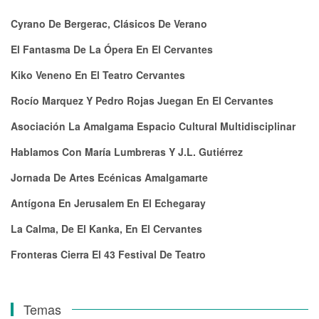
Cyrano De Bergerac, Clásicos De Verano
El Fantasma De La Ópera En El Cervantes
Kiko Veneno En El Teatro Cervantes
Rocío Marquez Y Pedro Rojas Juegan En El Cervantes
Asociación La Amalgama Espacio Cultural Multidisciplinar
Hablamos Con María Lumbreras Y J.L. Gutiérrez
Jornada De Artes Ecénicas Amalgamarte
Antígona En Jerusalem En El Echegaray
La Calma, De El Kanka, En El Cervantes
Fronteras Cierra El 43 Festival De Teatro
Temas