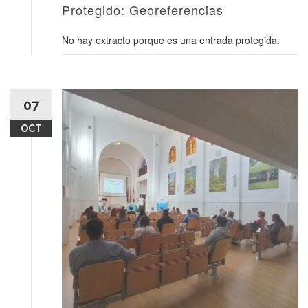
Protegido: Georeferencias
No hay extracto porque es una entrada protegida.
07
OCT