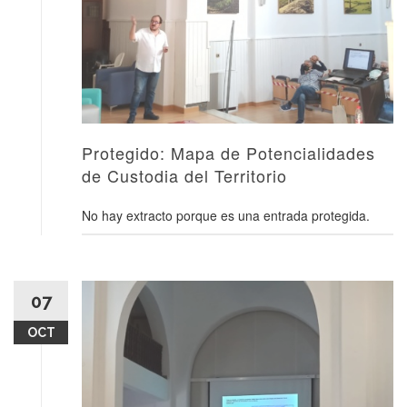
Protegido: Mapa de Potencialidades
de Custodia del Territorio
No hay extracto porque es una entrada protegida.
07
OCT