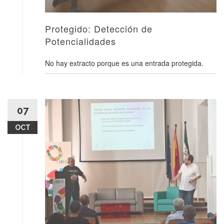
Protegido: Detección de
Potencialidades
No hay extracto porque es una entrada protegida.
07
OCT