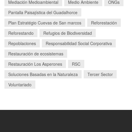
Mediación Medioambiental
Medio Ambiente
ONGs
Pantalla Paisajística del Guadalhorce
Plan Estratégio Cuevas de San marcos
Reforestación
Reforestando
Refugios de Biodiversidad
Repoblaciones
Responsabilidad Social Corporativa
Restauración de ecosistemas
Restauración Los Asperones
RSC
Soluciones Basadas en la Naturaleza
Tercer Sector
Voluntariado