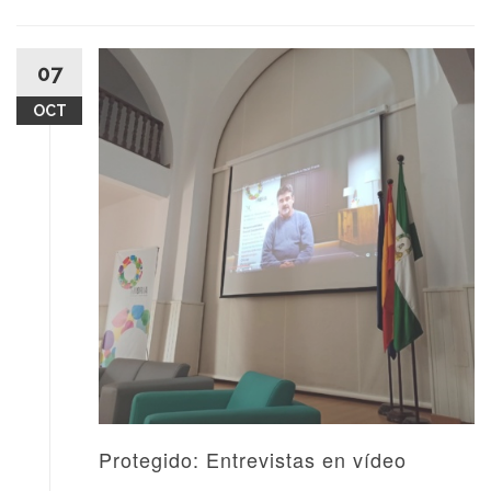
07
OCT
Protegido: Entrevistas en vídeo