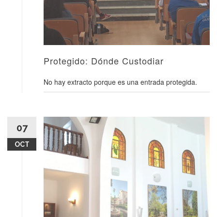
Protegido: Dónde Custodiar
No hay extracto porque es una entrada protegida.
07
OCT