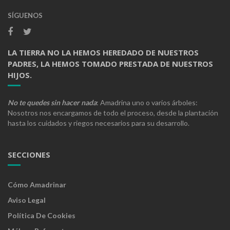
SÍGUENOS
LA TIERRA NO LA HEMOS HEREDADO DE NUESTROS
PADRES, LA HEMOS TOMADO PRESTADA DE NUESTROS
HIJOS.
No te quedes sin hacer nada
: Amadrina uno o varios árboles:
Nosotros nos encargamos de todo el proceso, desde la plantación
hasta los cuidados y riegos necesarios para su desarrollo.
SECCIONES
Cómo Amadrinar
Aviso Legal
Política De Cookies