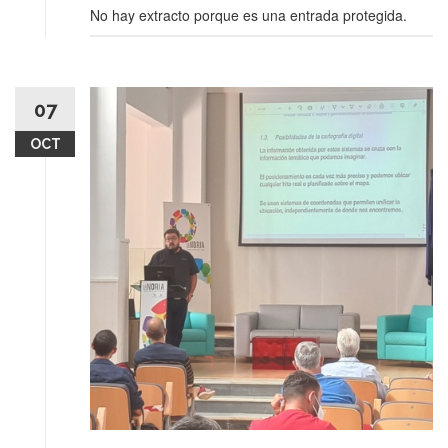
No hay extracto porque es una entrada protegida.
07
OCT