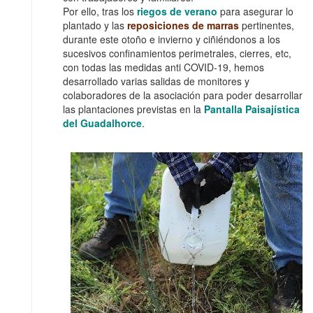
Por ello, tras los
riegos de verano
para asegurar lo
plantado y las
reposiciones de marras
pertinentes,
durante este otoño e invierno y ciñiéndonos a los
sucesivos confinamientos perimetrales, cierres, etc,
con todas las medidas anti COVID-19, hemos
desarrollado varias salidas de monitores y
colaboradores de la asociación para poder desarrollar
las plantaciones previstas en la
Pantalla Paisajística
del Guadalhorce
.