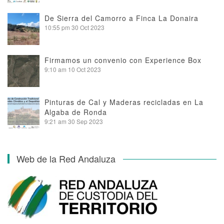
De Sierra del Camorro a Finca La Donaira
10:55 pm
30 Oct 2023
Firmamos un convenio con Experience Box
9:10 am
10 Oct 2023
Pinturas de Cal y Maderas recicladas en La
Algaba de Ronda
9:21 am
30 Sep 2023
Web de la Red Andaluza