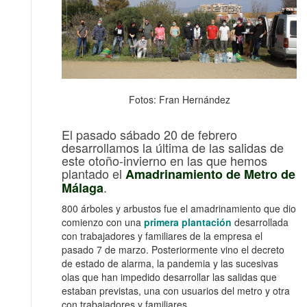
Fotos: Fran Hernández
El pasado sábado 20 de febrero
desarrollamos la última de las salidas de
este otoño-invierno en las que hemos
plantado el
Amadrinamiento de Metro de
.
Málaga
800 árboles y arbustos fue el amadrinamiento que dio
comienzo con una
primera plantación
desarrollada
con trabajadores y familiares de la empresa el
pasado 7 de marzo. Posteriormente vino el decreto
de estado de alarma, la pandemia y las sucesivas
olas que han impedido desarrollar las salidas que
estaban previstas, una con usuarios del metro y otra
con trabajadores y familiares.