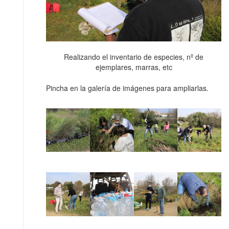
Realizando el inventario de especies, nº de
ejemplares, marras, etc
Pincha en la galería de imágenes para ampliarlas.