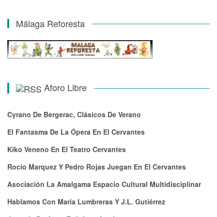
Málaga Reforesta
Aforo Libre
Cyrano De Bergerac, Clásicos De Verano
El Fantasma De La Ópera En El Cervantes
Kiko Veneno En El Teatro Cervantes
Rocío Marquez Y Pedro Rojas Juegan En El Cervantes
Asociación La Amalgama Espacio Cultural Multidisciplinar
Hablamos Con María Lumbreras Y J.L. Gutiérrez