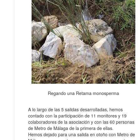
Regando una Retama monosperma
A lo largo de las 5 salidas desarrolladas, hemos
contado con la participación de 11 monitores y 19
colaboradores de la asociación y con las 60 personas
de Metro de Málaga de la primera de ellas.
Hemos dejado para una salida en otoño con Metro de