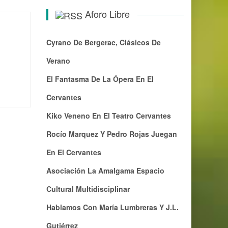
Aforo Libre
Cyrano De Bergerac, Clásicos De
Verano
El Fantasma De La Ópera En El
Cervantes
Kiko Veneno En El Teatro Cervantes
Rocío Marquez Y Pedro Rojas Juegan
En El Cervantes
Asociación La Amalgama Espacio
Cultural Multidisciplinar
Hablamos Con María Lumbreras Y J.L.
Gutiérrez