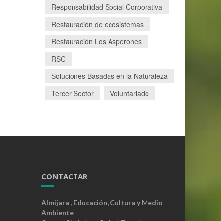
Responsabilidad Social Corporativa
Restauración de ecosistemas
Restauración Los Asperones
RSC
Soluciones Basadas en la Naturaleza
Tercer Sector
Voluntariado
CONTACTAR
Almijara , Educación, Cultura y Medio
Ambiente