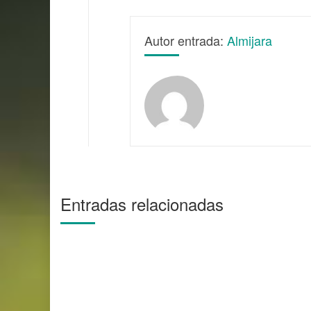
Autor entrada:
Almijara
Entradas relacionadas