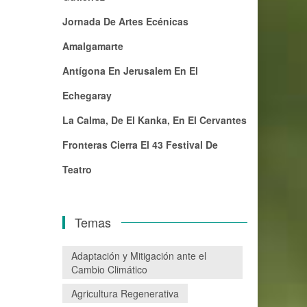
Jornada De Artes Ecénicas
Amalgamarte
Antígona En Jerusalem En El
Echegaray
La Calma, De El Kanka, En El Cervantes
Fronteras Cierra El 43 Festival De
Teatro
Temas
Adaptación y Mitigación ante el
Cambio Climático
Agricultura Regenerativa