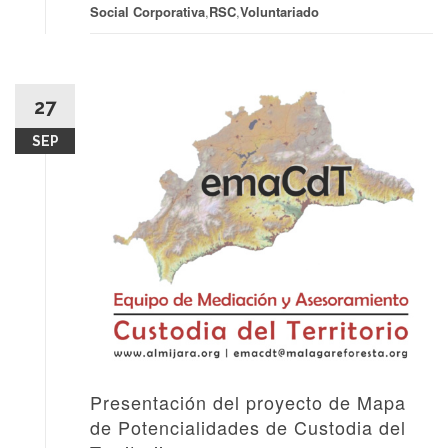
Social Corporativa
,
RSC
,
Voluntariado
27
SEP
Presentación del proyecto de Mapa
de Potencialidades de Custodia del