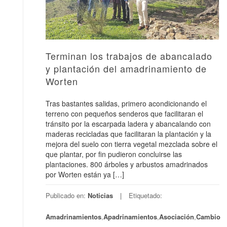
Terminan los trabajos de abancalado
y plantación del amadrinamiento de
Worten
Tras bastantes salidas, primero acondicionando el
terreno con pequeños senderos que facilitaran el
tránsito por la escarpada ladera y abancalando con
maderas recicladas que facilitaran la plantación y la
mejora del suelo con tierra vegetal mezclada sobre el
que plantar, por fin pudieron concluirse las
plantaciones. 800 árboles y arbustos amadrinados
por Worten están ya […]
Publicado en:
Noticias
Etiquetado:
Amadrinamientos
,
Apadrinamientos
,
Asociación
,
Cambio