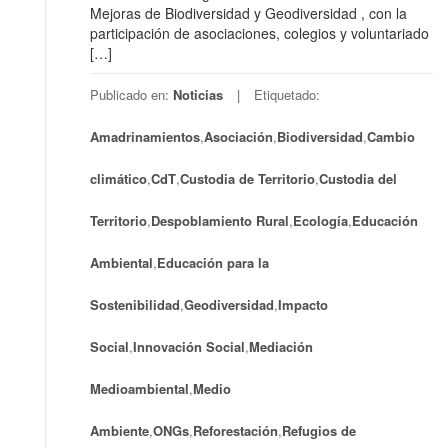
Mejoras de Biodiversidad y Geodiversidad , con la
participación de asociaciones, colegios y voluntariado
[…]
Publicado en:
Noticias
Etiquetado:
Amadrinamientos
,
Asociación
,
Biodiversidad
,
Cambio
climático
,
CdT
,
Custodia de Territorio
,
Custodia del
Territorio
,
Despoblamiento Rural
,
Ecología
,
Educación
Ambiental
,
Educación para la
Sostenibilidad
,
Geodiversidad
,
Impacto
Social
,
Innovación Social
,
Mediación
Medioambiental
,
Medio
Ambiente
,
ONGs
,
Reforestación
,
Refugios de