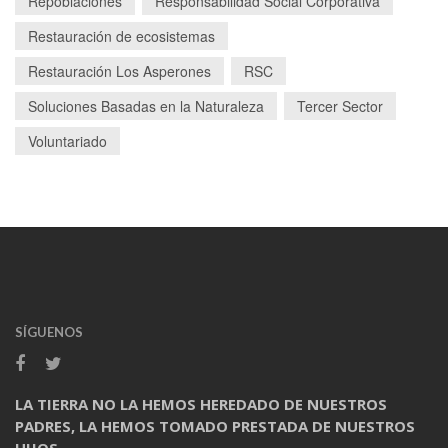
Repoblaciones
Responsabilidad Social Corporativa
Restauración de ecosistemas
Restauración Los Asperones
RSC
Soluciones Basadas en la Naturaleza
Tercer Sector
Voluntariado
SÍGUENOS
LA TIERRA NO LA HEMOS HEREDADO DE NUESTROS
PADRES, LA HEMOS TOMADO PRESTADA DE NUESTROS
HIJOS.