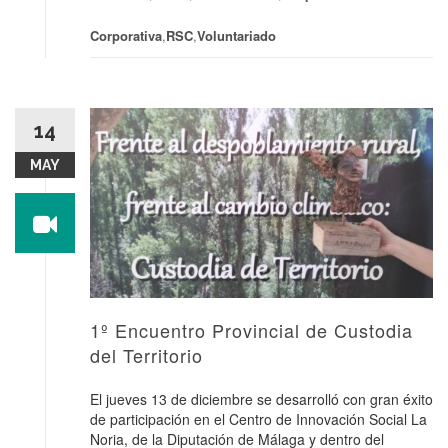
Corporativa
,
RSC
,
Voluntariado
14
MAY
1º Encuentro Provincial de Custodia
del Territorio
El jueves 13 de diciembre se desarrolló con gran éxito
de participación en el Centro de Innovación Social La
Noria, de la Diputación de Málaga y dentro del