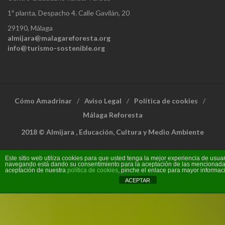
1ª planta, Despacho 4. Calle Gavilán, 20
29190, Málaga
almijara@malagareforesta.org
info@turismo-sostenible.org
Cómo Amadrinar
Aviso Legal
Política de cookies
Málaga Reforesta
2018 © Almijara , Educación, Cultura y Medio Ambiente
Este sitio web utiliza cookies para que usted tenga la mejor experiencia de usuar
navegando está dando su consentimiento para la aceptación de las mencionadas
aceptación de nuestra
política de cookies
, pinche el enlace para mayor informac
ACEPTAR