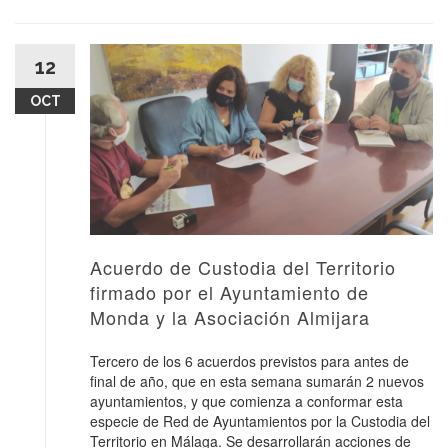
12
OCT
Acuerdo de Custodia del Territorio
firmado por el Ayuntamiento de
Monda y la Asociación Almijara
Tercero de los 6 acuerdos previstos para antes de
final de año, que en esta semana sumarán 2 nuevos
ayuntamientos, y que comienza a conformar esta
especie de Red de Ayuntamientos por la Custodia del
Territorio en Málaga. Se desarrollarán acciones de