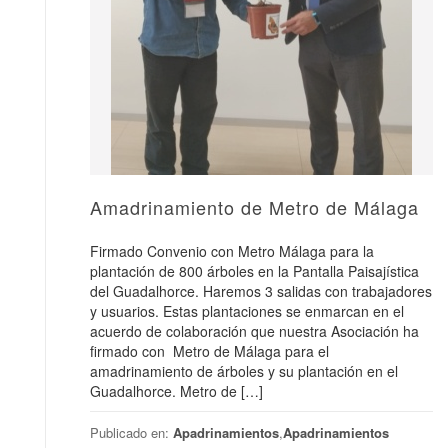
Amadrinamiento de Metro de Málaga
Firmado Convenio con Metro Málaga para la
plantación de 800 árboles en la Pantalla Paisajística
del Guadalhorce. Haremos 3 salidas con trabajadores
y usuarios. Estas plantaciones se enmarcan en el
acuerdo de colaboración que nuestra Asociación ha
firmado con Metro de Málaga para el
amadrinamiento de árboles y su plantación en el
Guadalhorce. Metro de […]
Publicado en:
Apadrinamientos
,
Apadrinamientos